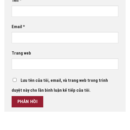
Tên
*
Email
*
Trang web
Lưu tên của tôi, email, và trang web trong trình
duyệt này cho lần bình luận kế tiếp của tôi.