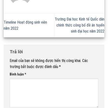
Trường Đại học Kinh tế Quốc dân
Timeline Hoạt động sinh viên
chính thức công bố đề án tuyển
năm 2022
sinh đại học năm 2022
Trả lời
Email của bạn sẽ không được hiển thị công khai.
Các
trường bắt buộc được đánh dấu
*
Bình luận
*