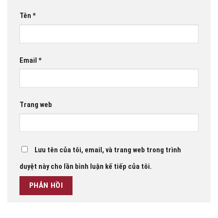
Tên
*
Email
*
Trang web
Lưu tên của tôi, email, và trang web trong trình
duyệt này cho lần bình luận kế tiếp của tôi.