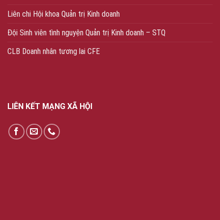
Liên chi Hội khoa Quản trị Kinh doanh
Đội Sinh viên tình nguyện Quản trị Kinh doanh – STQ
CLB Doanh nhân tương lai CFE
LIÊN KẾT MẠNG XÃ HỘI