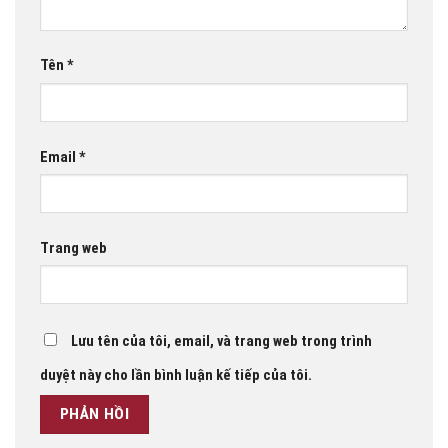
Tên
*
Email
*
Trang web
Lưu tên của tôi, email, và trang web trong trình
duyệt này cho lần bình luận kế tiếp của tôi.