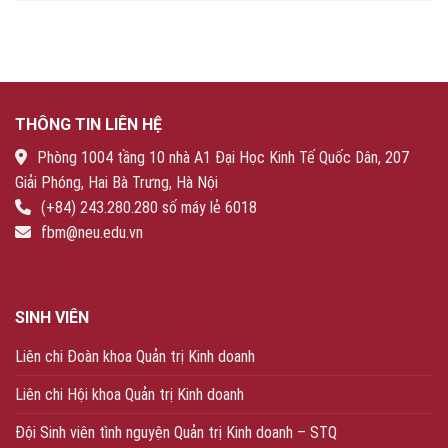
THÔNG TIN LIÊN HỆ
Phòng 1004 tầng 10 nhà A1 Đại Học Kinh Tế Quốc Dân, 207
Giải Phóng, Hai Bà Trưng, Hà Nội
(+84) 243.280.280 số máy lẻ 6018
fbm@neu.edu.vn
SINH VIÊN
Liên chi Đoàn khoa Quản trị Kinh doanh
Liên chi Hội khoa Quản trị Kinh doanh
Đội Sinh viên tình nguyện Quản trị Kinh doanh – STQ