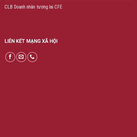
CLB Doanh nhân tương lai CFE
LIÊN KẾT MẠNG XÃ HỘI