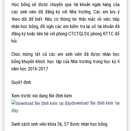
Học bổng sẽ được chuyển qua tài khoản ngân hàng của
các sinh viên đã đăng ký với Nhà trường. Các em lưu ý
theo dõi để biết. Nếu có thông tin thắc mắc về việc tiếp
nhận học bổng, đề nghị các em kiểm tra lại số tài khoản đã
đăng ký hoặc liên hệ với phòng CTCTQLSV, phòng KTTC để
hỏi.
Chúc mừng tất cả các em sinh viên đã được nhận học
bổng khuyến khich học tập của Nhà trường trong học kỳ II
năm học 2016-2017
Quyết định
Xem trước nội dung file đính kèm
download file đính kèm tại
đây
Danh sách sinh viên khóa 56, 57 được nhận học bổng