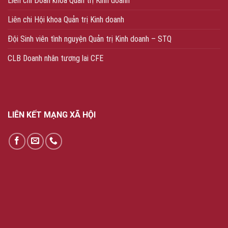
Liên chi Đoàn khoa Quản trị Kinh doanh
Liên chi Hội khoa Quản trị Kinh doanh
Đội Sinh viên tình nguyện Quản trị Kinh doanh – STQ
CLB Doanh nhân tương lai CFE
LIÊN KẾT MẠNG XÃ HỘI