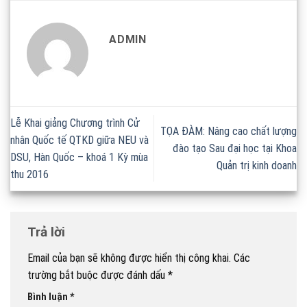
ADMIN
Lễ Khai giảng Chương trình Cử
TỌA ĐÀM: Nâng cao chất lượng
nhân Quốc tế QTKD giữa NEU và
đào tạo Sau đại học tại Khoa
DSU, Hàn Quốc – khoá 1 Kỳ mùa
Quản trị kinh doanh
thu 2016
Trả lời
Email của bạn sẽ không được hiển thị công khai.
Các
trường bắt buộc được đánh dấu
*
Bình luận
*