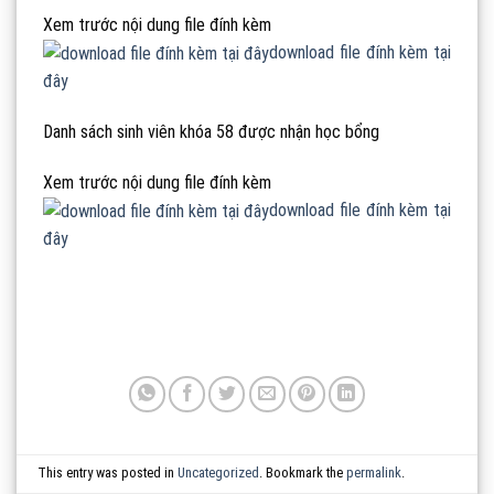
Xem trước nội dung file đính kèm
download file đính kèm tại
đây
Danh sách sinh viên khóa 58 được nhận học bổng
Xem trước nội dung file đính kèm
download file đính kèm tại
đây
This entry was posted in
Uncategorized
. Bookmark the
permalink
.