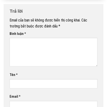
Trả lời
Email của bạn sẽ không được hiển thị công khai.
Các
trường bắt buộc được đánh dấu
*
Bình luận
*
Tên
*
Email
*