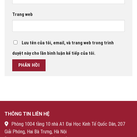
Trang web
Lưu tên của tôi, email, và trang web trong trình
duyệt này cho lần bình luận kế tiếp của tôi.
THÔNG TIN LIÊN HỆ
Phòng 1004 tầng 10 nhà A1 Đại Học Kinh Tế Quốc Dân, 207
Giải Phóng, Hai Bà Trưng, Hà Nội