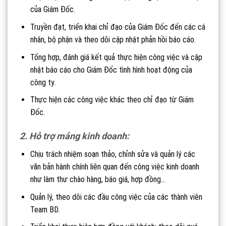
của Giám Đốc.
Truyền đạt, triển khai chỉ đạo của Giám Đốc đến các cá
nhân, bộ phận và theo dõi cập nhật phản hồi báo cáo.
Tổng hợp, đánh giá kết quả thực hiện công việc và cập
nhật báo cáo cho Giám Đốc tình hình hoạt động của
công ty.
Thực hiện các công việc khác theo chỉ đạo từ Giám
Đốc.
2. Hỗ trợ mảng kinh doanh:
Chịu trách nhiệm soạn thảo, chỉnh sửa và quản lý các
văn bản hành chính liên quan đến công việc kinh doanh
như làm thư chào hàng, báo giá, hợp đồng…
Quản lý, theo dõi các đầu công việc của các thành viên
Team BD.