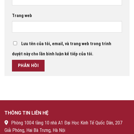
Trang web
Lưu tên của tôi, email, và trang web trong trình
duyệt này cho lần bình luận kế tiếp của tôi.
THÔNG TIN LIÊN HỆ
Phòng 1004 tầng 10 nhà A1 Đại Học Kinh Tế Quốc Dân, 207
Giải Phóng, Hai Bà Trưng, Hà Nội