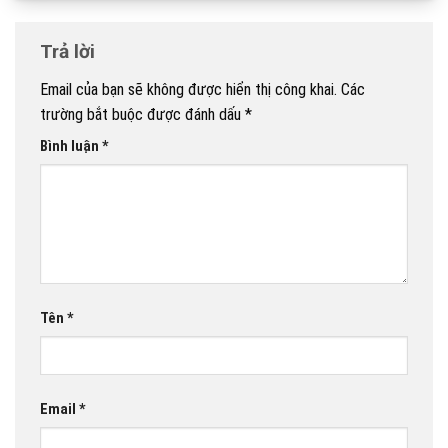
Trả lời
Email của bạn sẽ không được hiển thị công khai.
Các
trường bắt buộc được đánh dấu
*
Bình luận
*
Tên
*
Email
*