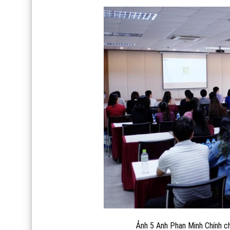
Ảnh 5 Anh Phan Minh Chính c