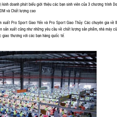
kinh doanh phát biểu giới thiệu các bạn sinh viên của 3 chương trình D
OM và Chất lượng cao
n xuất Pro Sport Giao Yến và Pro Sport Giao Thủy. Các chuyên gia về l
ền sản xuất cũng như những yêu cầu về chất lượng sản phẩm, nhà máy c
c giao thương với các bạn hàng quốc tế.