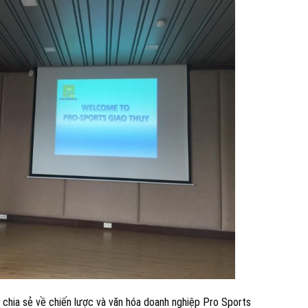
chia sẻ về chiến lược và văn hóa doanh nghiệp Pro Sports