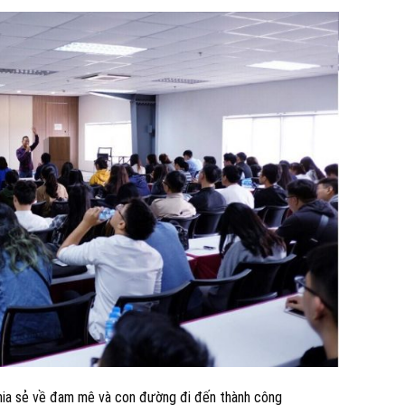
hia sẻ về đam mê và con đường đi đến thành công