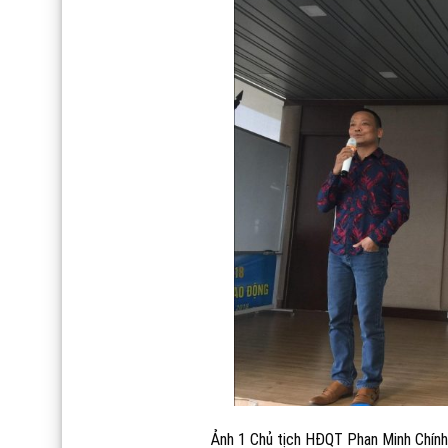
Ảnh 1 Chủ tịch HĐQT Phan Minh Chính 