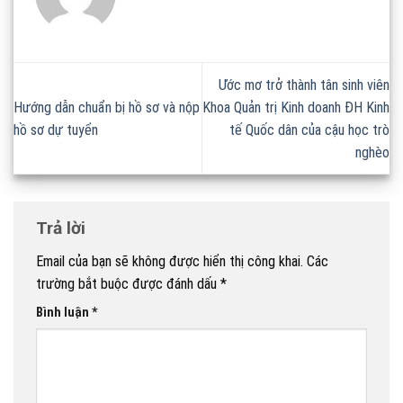
Ước mơ trở thành tân sinh viên
Hướng dẫn chuẩn bị hồ sơ và nộp
Khoa Quản trị Kinh doanh ĐH Kinh
hồ sơ dự tuyển
tế Quốc dân của cậu học trò
nghèo
Trả lời
Email của bạn sẽ không được hiển thị công khai.
Các
trường bắt buộc được đánh dấu
*
Bình luận
*