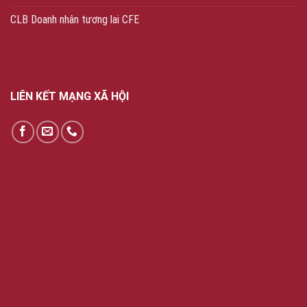
CLB Doanh nhân tương lai CFE
LIÊN KẾT MẠNG XÃ HỘI