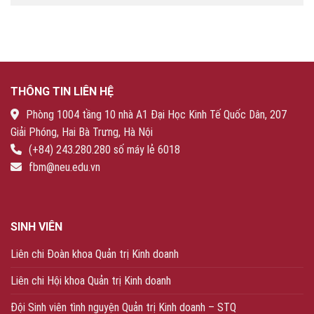
THÔNG TIN LIÊN HỆ
Phòng 1004 tầng 10 nhà A1 Đại Học Kinh Tế Quốc Dân, 207
Giải Phóng, Hai Bà Trưng, Hà Nội
(+84) 243.280.280 số máy lẻ 6018
fbm@neu.edu.vn
SINH VIÊN
Liên chi Đoàn khoa Quản trị Kinh doanh
Liên chi Hội khoa Quản trị Kinh doanh
Đội Sinh viên tình nguyện Quản trị Kinh doanh – STQ