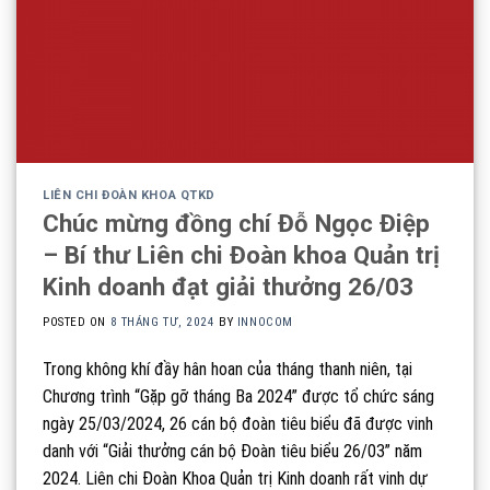
LIÊN CHI ĐOÀN KHOA QTKD
Chúc mừng đồng chí Đỗ Ngọc Điệp
– Bí thư Liên chi Đoàn khoa Quản trị
Kinh doanh đạt giải thưởng 26/03
POSTED ON
8 THÁNG TƯ, 2024
BY
INNOCOM
Trong không khí đầy hân hoan của tháng thanh niên, tại
Chương trình “Gặp gỡ tháng Ba 2024” được tổ chức sáng
ngày 25/03/2024, 26 cán bộ đoàn tiêu biểu đã được vinh
danh với “Giải thưởng cán bộ Đoàn tiêu biểu 26/03” năm
2024. Liên chi Đoàn Khoa Quản trị Kinh doanh rất vinh dự