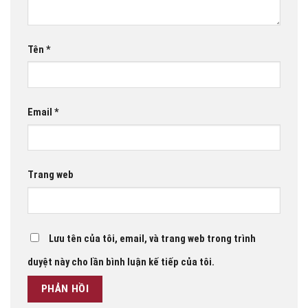
Tên
*
Email
*
Trang web
Lưu tên của tôi, email, và trang web trong trình
duyệt này cho lần bình luận kế tiếp của tôi.