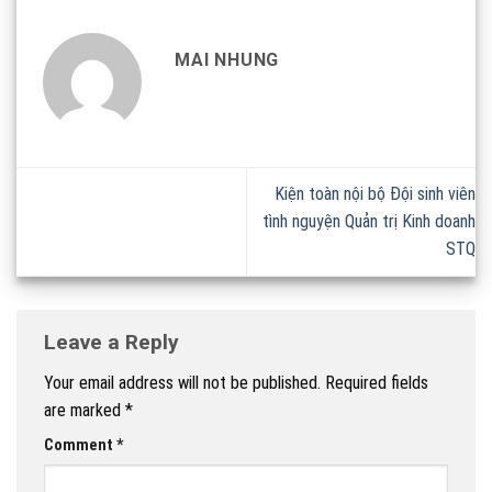
MAI NHUNG
Kiện toàn nội bộ Đội sinh viên
tình nguyện Quản trị Kinh doanh
STQ
Leave a Reply
Your email address will not be published.
Required fields
are marked
*
Comment
*