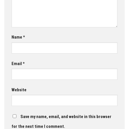
Name
*
Email
*
Website
Save my name, email, and website in this browser
for the next time I comment.