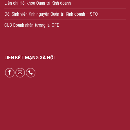
Liên chi Hội khoa Quản trị Kinh doanh
Đội Sinh viên tình nguyện Quản trị Kinh doanh – STQ
CLB Doanh nhân tương lai CFE
LIÊN KẾT MẠNG XÃ HỘI