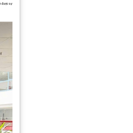
ận được sự