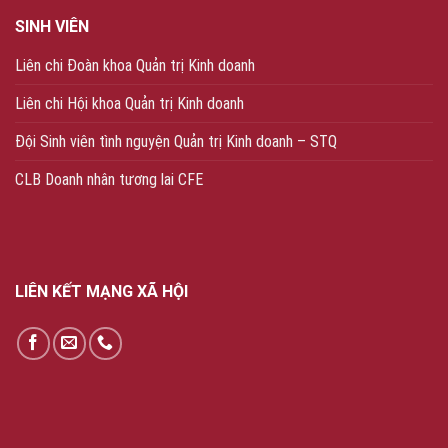
SINH VIÊN
Liên chi Đoàn khoa Quản trị Kinh doanh
Liên chi Hội khoa Quản trị Kinh doanh
Đội Sinh viên tình nguyện Quản trị Kinh doanh – STQ
CLB Doanh nhân tương lai CFE
LIÊN KẾT MẠNG XÃ HỘI